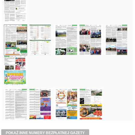
POKAŻ INNE NUMERY BEZPŁATNEJ GAZETY