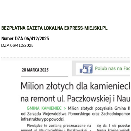
BEZPŁATNA GAZETA LOKALNA EXPRESS-MIEJSKI.PL
Numer DZA 06/412/2025
DZA 06/412/2025