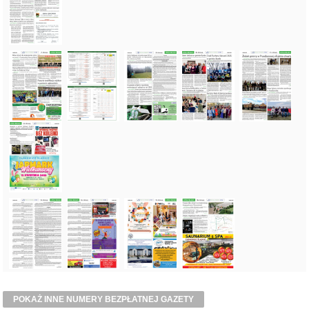
POKAŻ INNE NUMERY BEZPŁATNEJ GAZETY