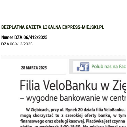
BEZPŁATNA GAZETA LOKALNA EXPRESS-MIEJSKI.PL
Numer DZA 06/412/2025
DZA 06/412/2025