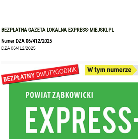
BEZPŁATNA GAZETA LOKALNA EXPRESS-MIEJSKI.PL
Numer DZA 06/412/2025
DZA 06/412/2025