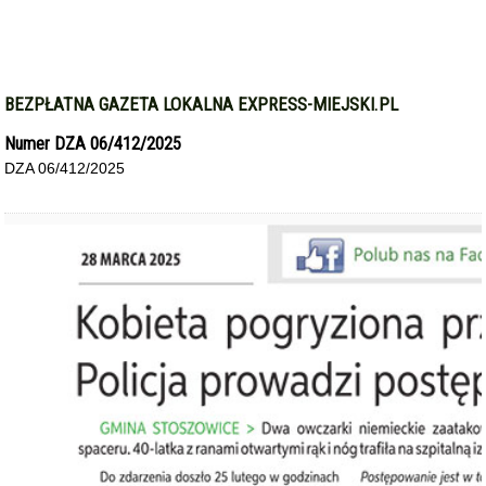
BEZPŁATNA GAZETA LOKALNA EXPRESS-MIEJSKI.PL
Numer DZA 06/412/2025
DZA 06/412/2025