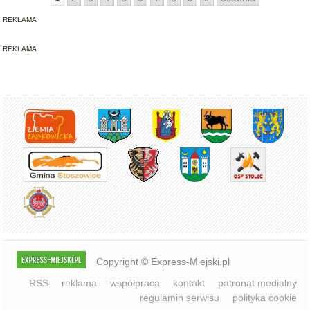
REKLAMA
REKLAMA
Copyright © Express-Miejski.pl
RSS
reklama
współpraca
kontakt
patronat medialny
regulamin serwisu
polityka cookie