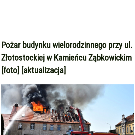
Pożar budynku wielorodzinnego przy ul.
Złotostockiej w Kamieńcu Ząbkowickim
[foto] [aktualizacja]