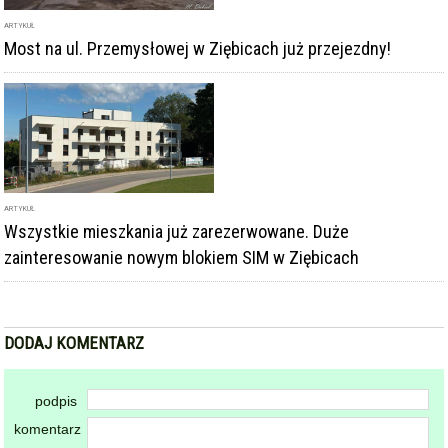
ARTYKUŁ
Most na ul. Przemysłowej w Ziębicach już przejezdny!
ARTYKUŁ
Wszystkie mieszkania już zarezerwowane. Duże
zainteresowanie nowym blokiem SIM w Ziębicach
DODAJ KOMENTARZ
podpis
komentarz