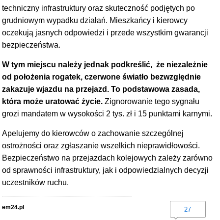
techniczny infrastruktury oraz skuteczność podjętych po
grudniowym wypadku działań. Mieszkańcy i kierowcy
oczekują jasnych odpowiedzi i przede wszystkim gwarancji
bezpieczeństwa.
W tym miejscu należy jednak podkreślić, że niezależnie
od położenia rogatek, czerwone światło bezwzględnie
zakazuje wjazdu na przejazd. To podstawowa zasada,
która może uratować życie.
Zignorowanie tego sygnału
grozi mandatem w wysokości 2 tys. zł i 15 punktami karnymi.
Apelujemy do kierowców o zachowanie szczególnej
ostrożności oraz zgłaszanie wszelkich nieprawidłowości.
Bezpieczeństwo na przejazdach kolejowych zależy zarówno
od sprawności infrastruktury, jak i odpowiedzialnych decyzji
uczestników ruchu.
em24.pl
27