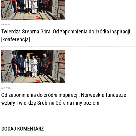
GALERIA
Twierdza Srebrna Góra: Od zapomnienia do źródła inspiracji
[konferencja]
ARTYKUŁ
Od zapomnienia do źródła inspiracji. Norweskie fundusze
wzbiły Twierdzę Srebrna Góra na inny poziom
DODAJ KOMENTARZ