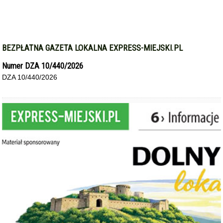
BEZPŁATNA GAZETA LOKALNA EXPRESS-MIEJSKI.PL
Numer DZA 10/440/2026
DZA 10/440/2026