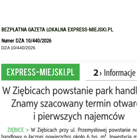
BEZPŁATNA GAZETA LOKALNA EXPRESS-MIEJSKI.PL
Numer DZA 10/440/2026
DZA 10/440/2026