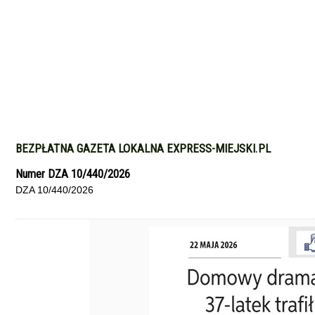
BEZPŁATNA GAZETA LOKALNA EXPRESS-MIEJSKI.PL
Numer DZA 10/440/2026
DZA 10/440/2026