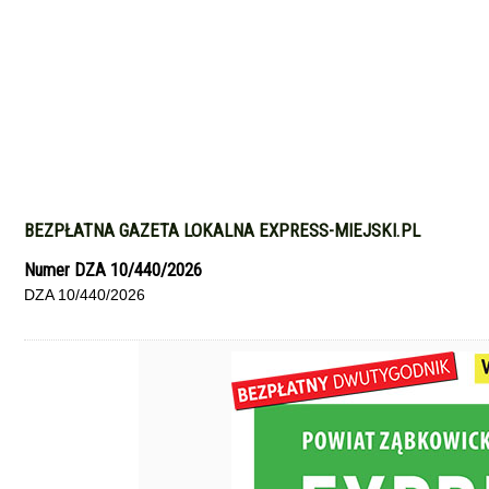
BEZPŁATNA GAZETA LOKALNA EXPRESS-MIEJSKI.PL
Numer DZA 10/440/2026
DZA 10/440/2026