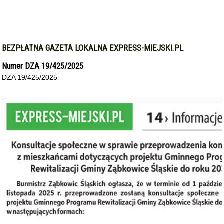
BEZPŁATNA GAZETA LOKALNA EXPRESS-MIEJSKI.PL
Numer DZA 19/425/2025
DZA 19/425/2025