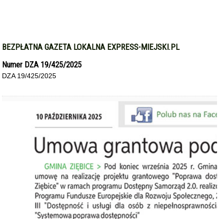
BEZPŁATNA GAZETA LOKALNA EXPRESS-MIEJSKI.PL
Numer DZA 19/425/2025
DZA 19/425/2025