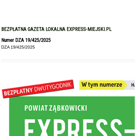
BEZPŁATNA GAZETA LOKALNA EXPRESS-MIEJSKI.PL
Numer DZA 19/425/2025
DZA 19/425/2025