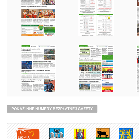
POKAŻ INNE NUMERY BEZPŁATNEJ GAZETY