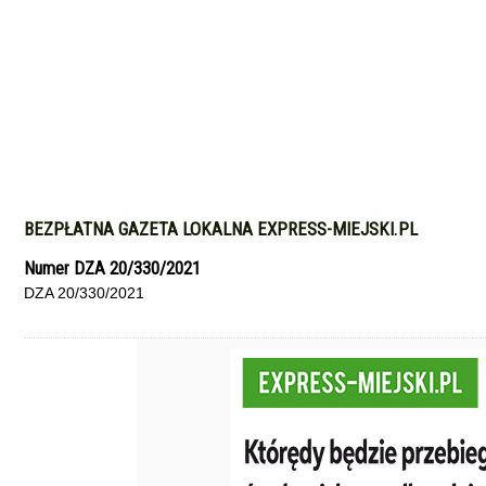
BEZPŁATNA GAZETA LOKALNA EXPRESS-MIEJSKI.PL
Numer DZA 20/330/2021
DZA 20/330/2021