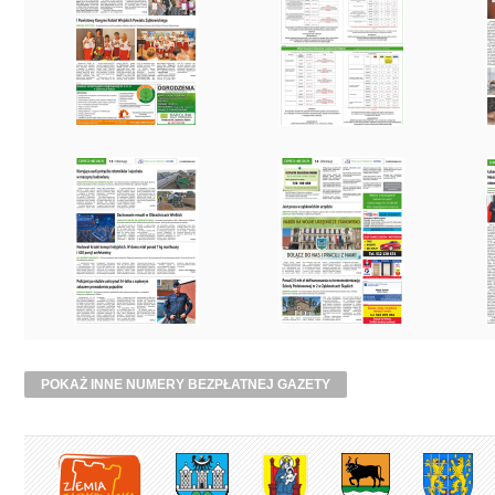
POKAŻ INNE NUMERY BEZPŁATNEJ GAZETY