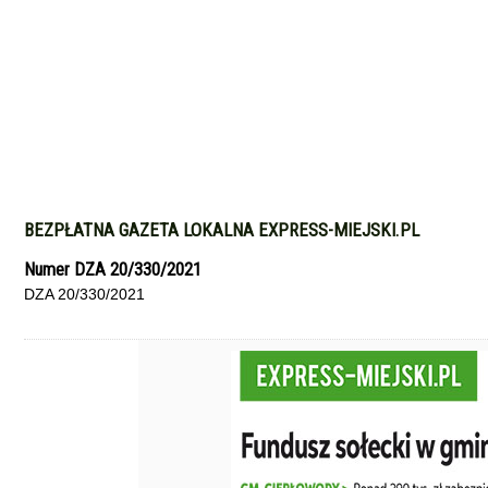
BEZPŁATNA GAZETA LOKALNA EXPRESS-MIEJSKI.PL
Numer DZA 20/330/2021
DZA 20/330/2021