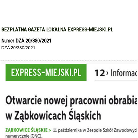
BEZPŁATNA GAZETA LOKALNA EXPRESS-MIEJSKI.PL
Numer DZA 20/330/2021
DZA 20/330/2021