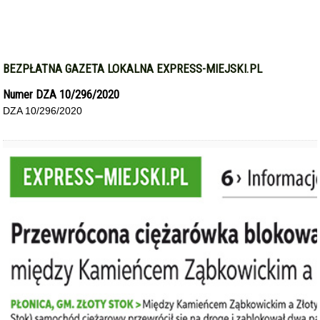
BEZPŁATNA GAZETA LOKALNA EXPRESS-MIEJSKI.PL
Numer DZA 10/296/2020
DZA 10/296/2020