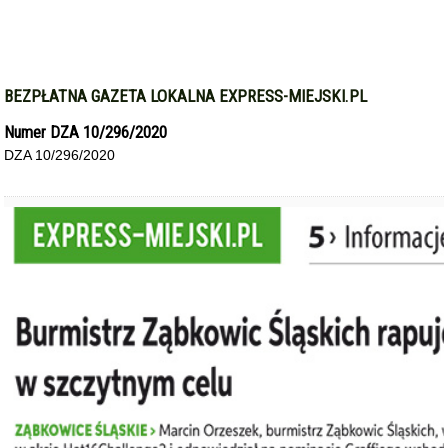
BEZPŁATNA GAZETA LOKALNA EXPRESS-MIEJSKI.PL
Numer DZA 10/296/2020
DZA 10/296/2020