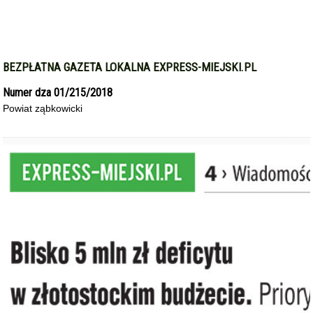
BEZPŁATNA GAZETA LOKALNA EXPRESS-MIEJSKI.PL
Numer dza 01/215/2018
Powiat ząbkowicki