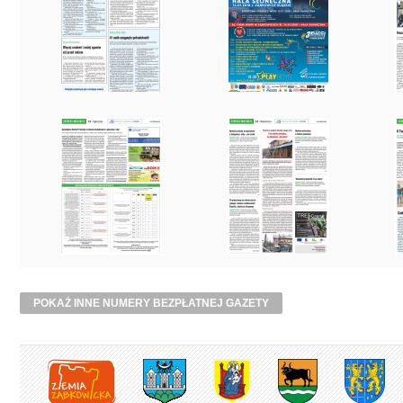
POKAŻ INNE NUMERY BEZPŁATNEJ GAZETY