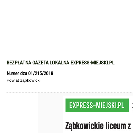
BEZPŁATNA GAZETA LOKALNA EXPRESS-MIEJSKI.PL
Numer dza 01/215/2018
Powiat ząbkowicki