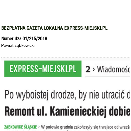
BEZPŁATNA GAZETA LOKALNA EXPRESS-MIEJSKI.PL
Numer dza 01/215/2018
Powiat ząbkowicki