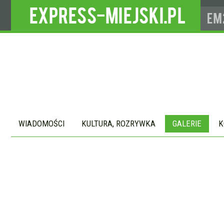
WIADOMOŚCI
KULTURA, ROZRYWKA
GALERIE
K