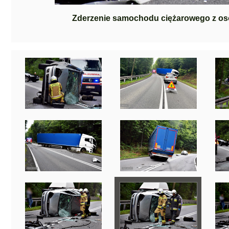
Zderzenie samochodu ciężarowego z os