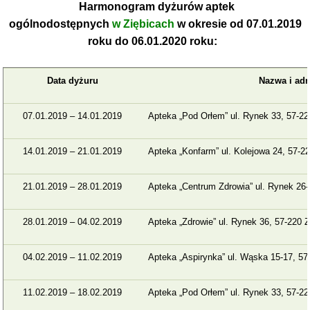
Harmonogram dyżurów aptek
ogólnodostępnych
w Ziębicach
w okresie od 07.01.2019
roku do 06.01.2020 roku:
Data dyżuru
Nazwa i adr
07.01.2019 – 14.01.2019
Apteka „Pod Orłem” ul. Rynek 33, 57-22
14.01.2019 – 21.01.2019
Apteka „Konfarm” ul. Kolejowa 24, 57-22
21.01.2019 – 28.01.2019
Apteka „Centrum Zdrowia” ul. Rynek 26-
28.01.2019 – 04.02.2019
Apteka „Zdrowie” ul. Rynek 36, 57-220 Z
04.02.2019 – 11.02.2019
Apteka „Aspirynka” ul. Wąska 15-17, 57
11.02.2019 – 18.02.2019
Apteka „Pod Orłem” ul. Rynek 33, 57-22