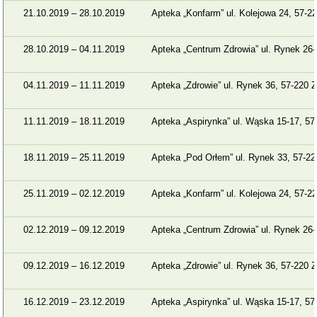
21.10.2019 – 28.10.2019
Apteka „Konfarm” ul. Kolejowa 24, 57-22
28.10.2019 – 04.11.2019
Apteka „Centrum Zdrowia” ul. Rynek 26-
04.11.2019 – 11.11.2019
Apteka „Zdrowie” ul. Rynek 36, 57-220 Z
11.11.2019 – 18.11.2019
Apteka „Aspirynka” ul. Wąska 15-17, 57
18.11.2019 – 25.11.2019
Apteka „Pod Orłem” ul. Rynek 33, 57-22
25.11.2019 – 02.12.2019
Apteka „Konfarm” ul. Kolejowa 24, 57-22
02.12.2019 – 09.12.2019
Apteka „Centrum Zdrowia” ul. Rynek 26-
09.12.2019 – 16.12.2019
Apteka „Zdrowie” ul. Rynek 36, 57-220 Z
16.12.2019 – 23.12.2019
Apteka „Aspirynka” ul. Wąska 15-17, 57