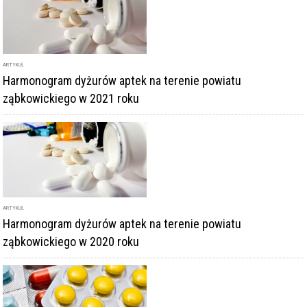
ARTYKUŁ
Harmonogram dyżurów aptek na terenie powiatu
ząbkowickiego w 2021 roku
ARTYKUŁ
Harmonogram dyżurów aptek na terenie powiatu
ząbkowickiego w 2020 roku