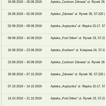
19.08.2019 – 26.08.2019
Apteka „Centrum Zdrowia” ul. Rynek 26-
26.08.2019 – 02.09.2019
Apteka „Zdrowie” ul. Rynek 36, 57-220 Z
02.09.2019 – 09.09.2019
Apteka „Aspirynka” ul. Wąska 15-17, 57
09.09.2019 – 16.09.2019
Apteka „Pod Orłem” ul. Rynek 33, 57-22
16.09.2019 – 23.09.2019
Apteka „Konfarm” ul. Kolejowa 24, 57-22
23.09.2019 – 30.09.2019
Apteka „Centrum Zdrowia” ul. Rynek 26-
30.09.2019 – 07.10.2019
Apteka „Zdrowie” ul. Rynek 36, 57-220 Z
07.10.2019 – 14.10.2019
Apteka „Aspirynka” ul. Wąska 15-17, 57
14.10.2019 – 21.10.2019
Apteka „Pod Orłem” ul. Rynek 33, 57-22