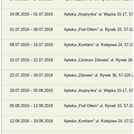
24.06.2019 – 01.07.2019
Apteka „Aspirynka” ul. Wąska 15-17, 57
01.07.2019 – 08.07.2019
Apteka „Pod Orłem” ul. Rynek 33, 57-22
08.07.2019 – 15.07.2019
Apteka „Konfarm” ul. Kolejowa 24, 57-22
15.07.2019 – 22.07.2019
Apteka „Centrum Zdrowia” ul. Rynek 26-
22.07.2019 – 29.07.2019
Apteka „Zdrowie” ul. Rynek 36, 57-220 Z
29.07.2019 – 05.08.2019
Apteka „Aspirynka” ul. Wąska 15-17, 57
05.08.2019 – 12.08.2019
Apteka „Pod Orłem” ul. Rynek 33, 57-22
12.08.2019 – 19.08.2019
Apteka „Konfarm” ul. Kolejowa 24, 57-22