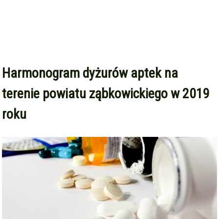
Harmonogram dyżurów aptek na
terenie powiatu ząbkowickiego w 2019
roku