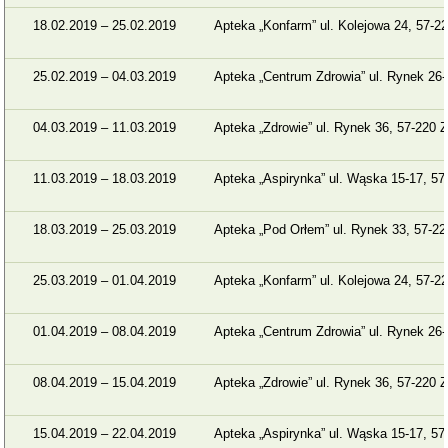
18.02.2019 – 25.02.2019
Apteka „Konfarm” ul. Kolejowa 24, 57-22
25.02.2019 – 04.03.2019
Apteka „Centrum Zdrowia” ul. Rynek 26-
04.03.2019 – 11.03.2019
Apteka „Zdrowie” ul. Rynek 36, 57-220 Z
11.03.2019 – 18.03.2019
Apteka „Aspirynka” ul. Wąska 15-17, 57
18.03.2019 – 25.03.2019
Apteka „Pod Orłem” ul. Rynek 33, 57-22
25.03.2019 – 01.04.2019
Apteka „Konfarm” ul. Kolejowa 24, 57-22
01.04.2019 – 08.04.2019
Apteka „Centrum Zdrowia” ul. Rynek 26-
08.04.2019 – 15.04.2019
Apteka „Zdrowie” ul. Rynek 36, 57-220 Z
15.04.2019 – 22.04.2019
Apteka „Aspirynka” ul. Wąska 15-17, 57