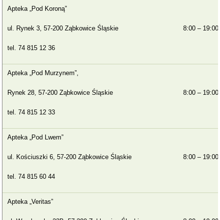
Apteka „Pod Koroną”
ul. Rynek 3, 57-200 Ząbkowice Śląskie
8:00 – 19:00
tel. 74 815 12 36
Apteka „Pod Murzynem”,
Rynek 28, 57-200 Ząbkowice Śląskie
8:00 – 19:00
tel. 74 815 12 33
Apteka „Pod Lwem”
ul. Kościuszki 6, 57-200 Ząbkowice Śląskie
8:00 – 19:00
tel. 74 815 60 44
Apteka „Veritas”