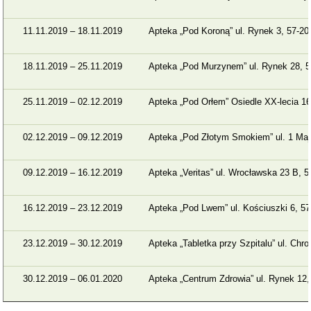
11.11.2019 – 18.11.2019
Apteka „Pod Koroną” ul. Rynek 3, 57-2
18.11.2019 – 25.11.2019
Apteka „Pod Murzynem” ul. Rynek 28, 5
25.11.2019 – 02.12.2019
Apteka „Pod Orłem” Osiedle XX-lecia 1
02.12.2019 – 09.12.2019
Apteka „Pod Złotym Smokiem” ul. 1 Maj
09.12.2019 – 16.12.2019
Apteka „Veritas” ul. Wrocławska 23 B, 
16.12.2019 – 23.12.2019
Apteka „Pod Lwem” ul. Kościuszki 6, 5
23.12.2019 – 30.12.2019
Apteka „Tabletka przy Szpitalu” ul. Chr
30.12.2019 – 06.01.2020
Apteka „Centrum Zdrowia” ul. Rynek 12