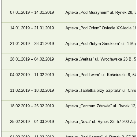
07.01.2019 – 14.01.2019
Apteka „Pod Murzynem” ul. Rynek 28, 5
14.01.2019 – 21.01.2019
Apteka „Pod Orłem” Osiedle XX-lecia 1
21.01.2019 – 28.01.2019
Apteka „Pod Złotym Smokiem” ul. 1 Maj
28.01.2019 – 04.02.2019
Apteka „Veritas” ul. Wrocławska 23 B, 
04.02.2019 – 11.02.2019
Apteka „Pod Lwem” ul. Kościuszki 6, 5
11.02.2019 – 18.02.2019
Apteka „Tabletka przy Szpitalu” ul. Chr
18.02.2019 – 25.02.2019
Apteka „Centrum Zdrowia” ul. Rynek 12
25.02.2019 – 04.03.2019
Apteka „Nova” ul. Rynek 23, 57-200 Zą