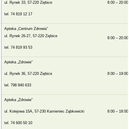
ul. Rynek 33, 57-220 Ziębice
8:00 – 20:00
tel. 74 819 12 17
Apteka „Centrum Zdrowia”
ul. Rynek 26-27, 57-220 Ziębice
8:00 – 20:00
tel. 74 819 93 53
Apteka „Zdrowie”
ul. Rynek 36, 57-220 Ziębice
8:00 – 19:00
tel. 798 840 633
Apteka „Zdrowie”
ul. Kolejowa 15A, 57-230 Kamieniec Ząbkowicki
8:00 – 18:00
tel. 74 600 50 10