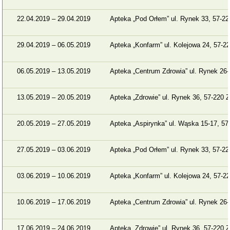
22.04.2019 – 29.04.2019
Apteka „Pod Orłem” ul. Rynek 33, 57-22
29.04.2019 – 06.05.2019
Apteka „Konfarm” ul. Kolejowa 24, 57-22
06.05.2019 – 13.05.2019
Apteka „Centrum Zdrowia” ul. Rynek 26-
13.05.2019 – 20.05.2019
Apteka „Zdrowie” ul. Rynek 36, 57-220 Z
20.05.2019 – 27.05.2019
Apteka „Aspirynka” ul. Wąska 15-17, 57
27.05.2019 – 03.06.2019
Apteka „Pod Orłem” ul. Rynek 33, 57-22
03.06.2019 – 10.06.2019
Apteka „Konfarm” ul. Kolejowa 24, 57-22
10.06.2019 – 17.06.2019
Apteka „Centrum Zdrowia” ul. Rynek 26-
17.06.2019 – 24.06.2019
Apteka „Zdrowie” ul. Rynek 36, 57-220 Z