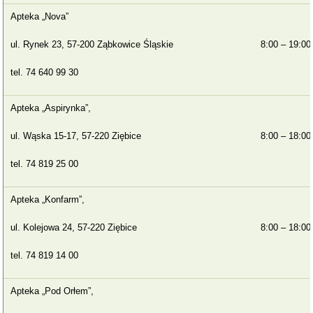
Apteka „Nova”
ul. Rynek 23, 57-200 Ząbkowice Śląskie
8:00 – 19:00
tel. 74 640 99 30
Apteka „Aspirynka”,
ul. Wąska 15-17, 57-220 Ziębice
8:00 – 18:00
tel. 74 819 25 00
Apteka „Konfarm”,
ul. Kolejowa 24, 57-220 Ziębice
8:00 – 18:00
tel. 74 819 14 00
Apteka „Pod Orłem”,