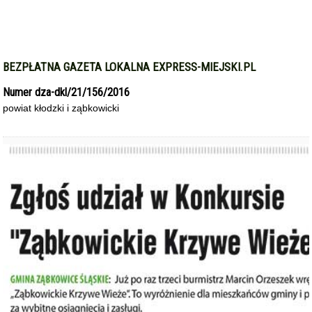
BEZPŁATNA GAZETA LOKALNA EXPRESS-MIEJSKI.PL
Numer dza-dkl/21/156/2016
powiat kłodzki i ząbkowicki