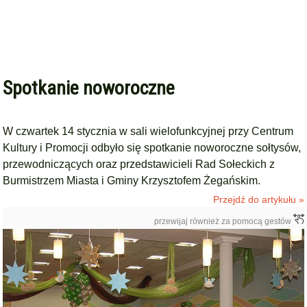
Spotkanie noworoczne
W czwartek 14 stycznia w sali wielofunkcyjnej przy Centrum
Kultury i Promocji odbyło się spotkanie noworoczne sołtysów,
przewodniczących oraz przedstawicieli Rad Sołeckich z
Burmistrzem Miasta i Gminy Krzysztofem Żegańskim.
Przejdź do artykułu »
przewijaj również za pomocą gestów