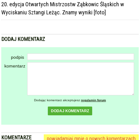
20. edycja Otwartych Mistrzostw Ząbkowic Śląskich w
Wyciskaniu Sztangi Leżąc. Znamy wyniki [foto]
DODAJ KOMENTARZ
podpis
komentarz
Dodając komentarz akceptujesz
regulamin forum
DODAJ KOMENTARZ
KOMENTARZE
powiadamiaj mnie o nowych komentarzach