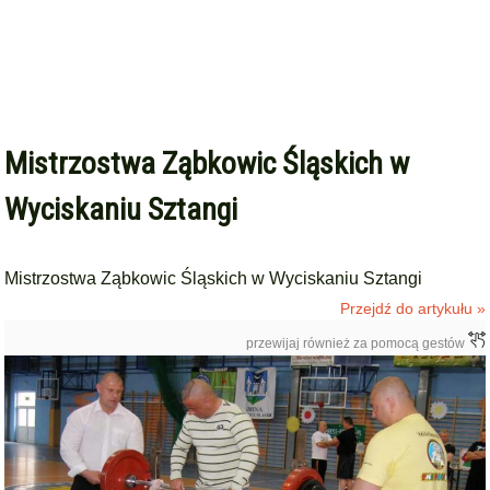
Mistrzostwa Ząbkowic Śląskich w
Wyciskaniu Sztangi
Mistrzostwa Ząbkowic Śląskich w Wyciskaniu Sztangi
Przejdź do artykułu »
przewijaj również za pomocą gestów