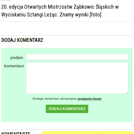
20. edycja Otwartych Mistrzostw Ząbkowic Śląskich w
Wyciskaniu Sztangi Leżąc. Znamy wyniki [foto]
DODAJ KOMENTARZ
podpis
komentarz
Dodając komentarz akceptujesz
regulamin forum
DODAJ KOMENTARZ