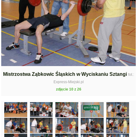
Mistrzostwa Ząbkowic Śląskich w Wyciskaniu Sztangi
fot.:
Express-Miejski.pl
zdjęcie 10 z 26