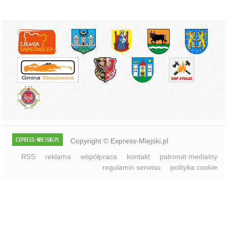
Copyright © Express-Miejski.pl
RSS
reklama
współpraca
kontakt
patronat medialny
regulamin serwisu
polityka cookie