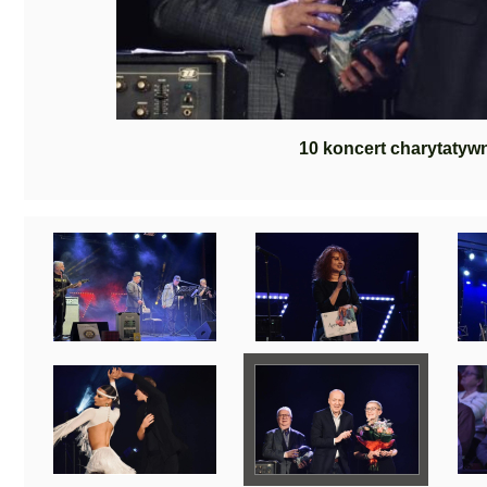
10 koncert charytatyw