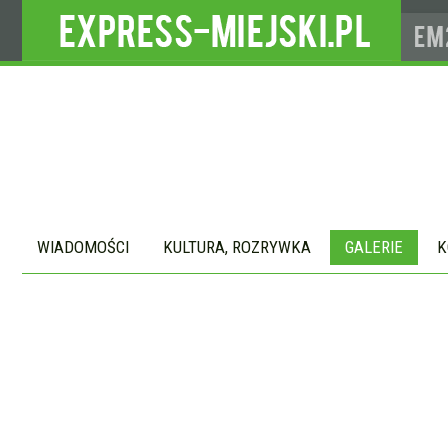
WIADOMOŚCI
KULTURA, ROZRYWKA
GALERIE
K