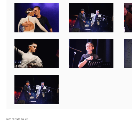
FOTO_PRIVATE_POLICY