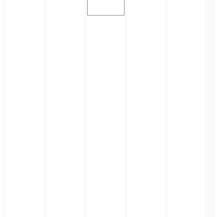
FOTO_PRIVATE_POLICY