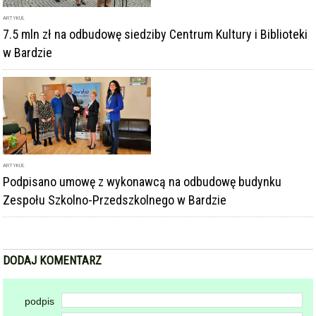
ARTYKUŁ
7.5 mln zł na odbudowę siedziby Centrum Kultury i Biblioteki
w Bardzie
ARTYKUŁ
Podpisano umowę z wykonawcą na odbudowę budynku
Zespołu Szkolno-Przedszkolnego w Bardzie
DODAJ KOMENTARZ
podpis