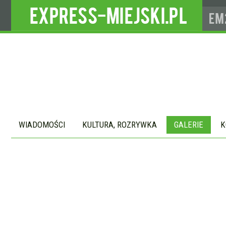
WIADOMOŚCI
KULTURA, ROZRYWKA
GALERIE
K