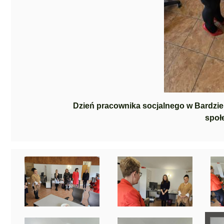
Dzień pracownika socjalnego w Bardzie
społ