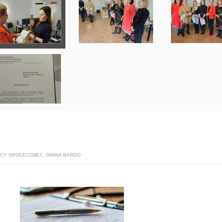
CY SPOŁECZNEJ
,
GMINA BARDO