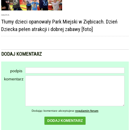
GALERIA
Tłumy dzieci opanowały Park Miejski w Ziębicach. Dzień
Dziecka pełen atrakcji i dobrej zabawy [foto]
DODAJ KOMENTARZ
podpis
komentarz
Dodając komentarz akceptujesz
regulamin forum
DODAJ KOMENTARZ