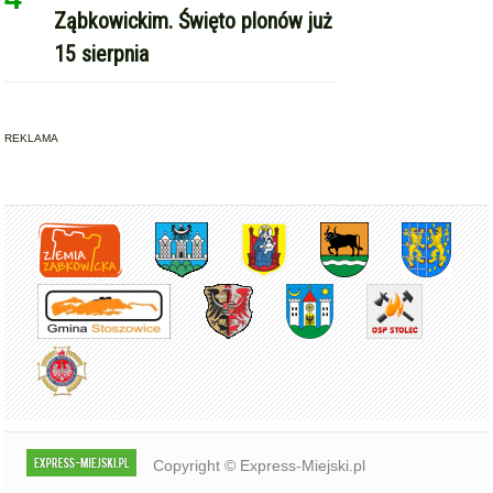
Ząbkowickim. Święto plonów już
15 sierpnia
REKLAMA
Copyright © Express-Miejski.pl