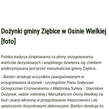
Dożynki gminy Ziębice w Osinie Wielkiej
[foto]
Polska tradycja dziękowania za plony, przygotowania
wieńców dożynkowych i wspólnego dzielenia się chlebem
podtrzymywana jest przez mieszkańców gminy Ziębice.
- Bardzo dziękuję wszystkim zaangażowanym w
przygotowania dożynek - szczególnie Panu Sołtysowi
Grzegorzowi Ciszewskiemu z Małżonką Sylwią - Starostom
Dożynek, radzie sołeckiej i Mieszkańcom Osiny Wielkiej za
trud i pracę włożoną w przygotowanie miejscowości i jej
upiększenie dożynkowymi dekoracjami. Bardzo dziękuję ks.