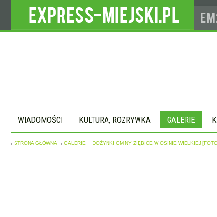
WIADOMOŚCI
KULTURA, ROZRYWKA
GALERIE
K
STRONA GŁÓWNA
GALERIE
DOŻYNKI GMINY ZIĘBICE W OSINIE WIELKIEJ [FOTO