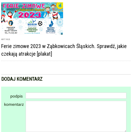
ARTYKUŁ
Ferie zimowe 2023 w Ząbkowicach Śląskich. Sprawdź, jakie
czekają atrakcje [plakat]
DODAJ KOMENTARZ
podpis
komentarz