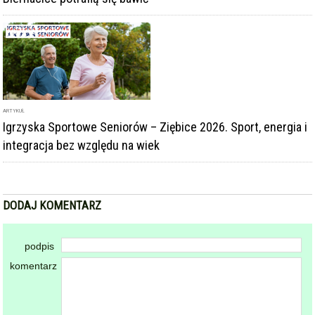
ARTYKUŁ
Igrzyska Sportowe Seniorów – Ziębice 2026. Sport, energia i
integracja bez względu na wiek
DODAJ KOMENTARZ
podpis
komentarz