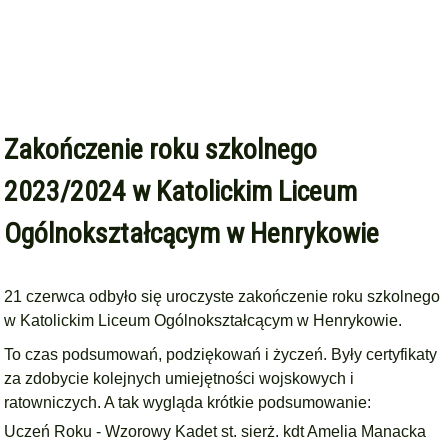
Zakończenie roku szkolnego
2023/2024 w Katolickim Liceum
Ogólnokształcącym w Henrykowie
21 czerwca odbyło się uroczyste zakończenie roku szkolnego
w
Katolickim Liceum Ogólnokształcącym w Henrykowie.
To czas podsumowań, podziękowań i życzeń. Były certyfikaty
za zdobycie kolejnych umiejętności wojskowych i
ratowniczych. A tak wygląda krótkie podsumowanie:
Uczeń Roku - Wzorowy Kadet st. sierż. kdt Amelia Manacka