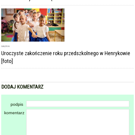
GALERIA
Uroczyste zakończenie roku przedszkolnego w Henrykowie
[foto]
DODAJ KOMENTARZ
podpis
komentarz