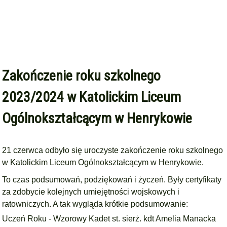
Zakończenie roku szkolnego
2023/2024 w Katolickim Liceum
Ogólnokształcącym w Henrykowie
21 czerwca odbyło się uroczyste zakończenie roku szkolnego
w
Katolickim Liceum Ogólnokształcącym w Henrykowie.
To czas podsumowań, podziękowań i życzeń. Były certyfikaty
za zdobycie kolejnych umiejętności wojskowych i
ratowniczych. A tak wygląda krótkie podsumowanie:
Uczeń Roku - Wzorowy Kadet st. sierż. kdt Amelia Manacka