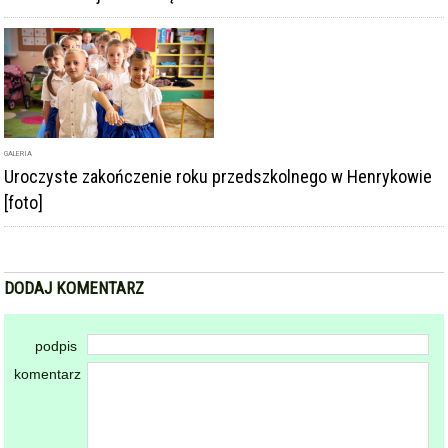
GALERIA
Uroczyste zakończenie roku przedszkolnego w Henrykowie
[foto]
DODAJ KOMENTARZ
podpis
komentarz