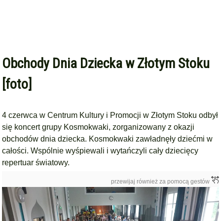
Obchody Dnia Dziecka w Złotym Stoku
[foto]
4 czerwca w Centrum Kultury i Promocji w Złotym Stoku odbył
się koncert grupy Kosmokwaki, zorganizowany z okazji
obchodów dnia dziecka.
Kosmokwaki zawładnęły dziećmi w
całości. Wspólnie wyśpiewali i
wytańczyli cały dziecięcy
repertuar światowy.
przewijaj również za pomocą gestów