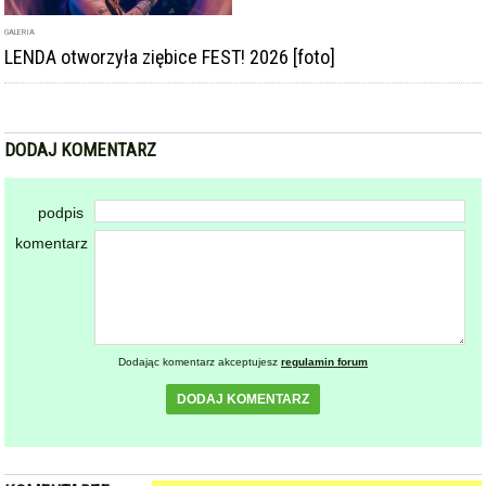
GALERIA
LENDA otworzyła ziębice FEST! 2026 [foto]
DODAJ KOMENTARZ
podpis
komentarz
Dodając komentarz akceptujesz
regulamin forum
DODAJ KOMENTARZ