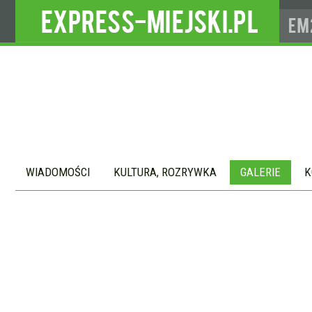
WIADOMOŚCI
KULTURA, ROZRYWKA
GALERIE
K