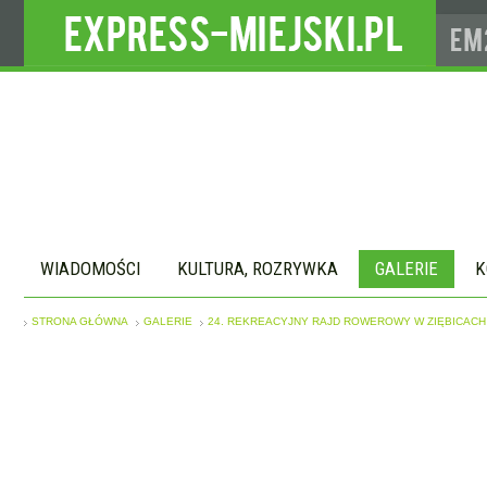
WIADOMOŚCI
KULTURA, ROZRYWKA
GALERIE
K
STRONA GŁÓWNA
GALERIE
24. REKREACYJNY RAJD ROWEROWY W ZIĘBICACH 