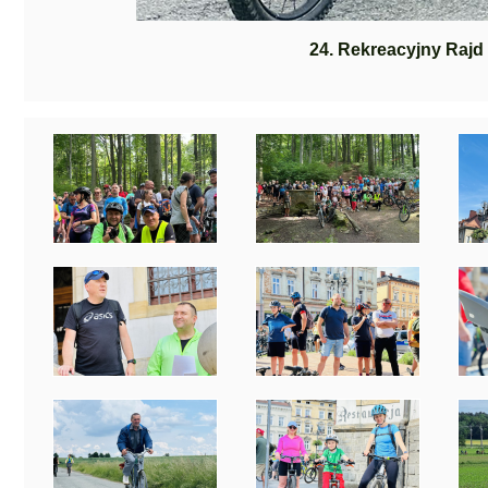
24. Rekreacyjny Raj