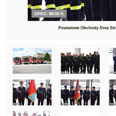
Powiatowe Obchody Dnia Stra