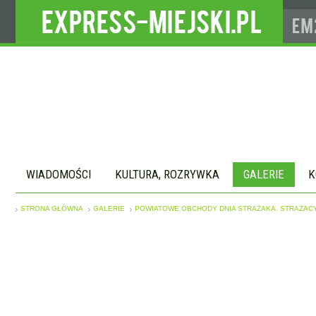
WIADOMOŚCI
KULTURA, ROZRYWKA
GALERIE
K
STRONA GŁÓWNA
GALERIE
POWIATOWE OBCHODY DNIA STRAŻAKA. STRAŻACY