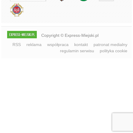
Copyright © Express-Miejski.pl
RSS
reklama
współpraca
kontakt
patronat medialny
regulamin serwisu
polityka cookie