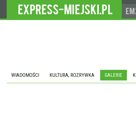
WIADOMOŚCI
KULTURA, ROZRYWKA
GALERIE
K