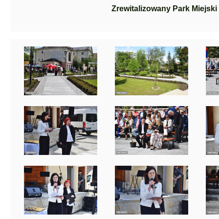
Zrewitalizowany Park Miejski