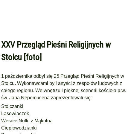
XXV Przegląd Pieśni Religijnych w
Stolcu [foto]
1 października odbył się 25 Przegląd Pieśni Religijnych w
Stolcu. Wykonawcami byli artyści z zespołów ludowych z
całego regionu. We wnętrzu i pięknej scenerii kościoła p.w.
św. Jana Nepomucena zaprezentowali się:
Stolczanki
Lasowiaczek
Wesołe Nutki z Mąkolna
Ciepłowodzianki