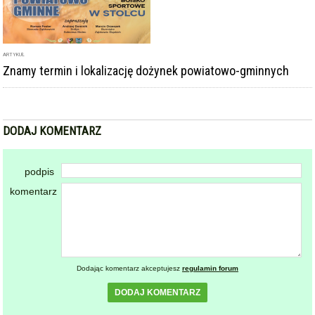
ARTYKUŁ
Znamy termin i lokalizację dożynek powiatowo-gminnych
DODAJ KOMENTARZ
podpis
komentarz
Dodając komentarz akceptujesz
regulamin forum
DODAJ KOMENTARZ