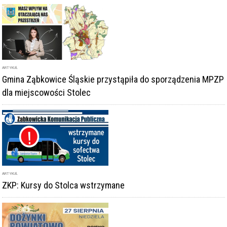
ARTYKUŁ
Gmina Ząbkowice Śląskie przystąpiła do sporządzenia MPZP
dla miejscowości Stolec
ARTYKUŁ
ZKP: Kursy do Stolca wstrzymane